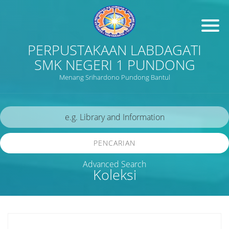
PERPUSTAKAAN LABDAGATI
SMK NEGERI 1 PUNDONG
Menang Srihardono Pundong Bantul
PENCARIAN
Advanced Search
Koleksi