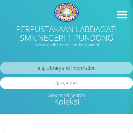
PERPUSTAKAAN LABDAGATI
SMK NEGERI 1 PUNDONG
Menang Srihardono Pundong Bantul
PENCARIAN
Advanced Search
Koleksi