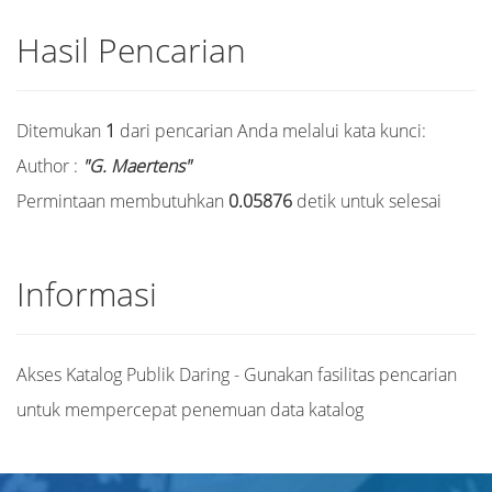
Hasil Pencarian
Ditemukan
1
dari pencarian Anda melalui kata kunci:
Author :
"G. Maertens"
Permintaan membutuhkan
0.05876
detik untuk selesai
Informasi
Akses Katalog Publik Daring - Gunakan fasilitas pencarian
untuk mempercepat penemuan data katalog