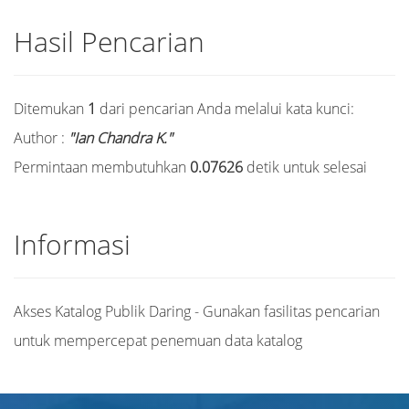
Hasil Pencarian
Ditemukan
1
dari pencarian Anda melalui kata kunci:
Author :
"Ian Chandra K."
Permintaan membutuhkan
0.07626
detik untuk selesai
Informasi
Akses Katalog Publik Daring - Gunakan fasilitas pencarian
untuk mempercepat penemuan data katalog