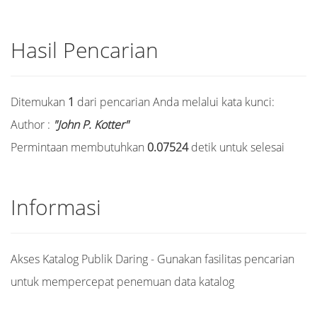
Hasil Pencarian
Ditemukan
1
dari pencarian Anda melalui kata kunci:
Author :
"John P. Kotter"
Permintaan membutuhkan
0.07524
detik untuk selesai
Informasi
Akses Katalog Publik Daring - Gunakan fasilitas pencarian
untuk mempercepat penemuan data katalog