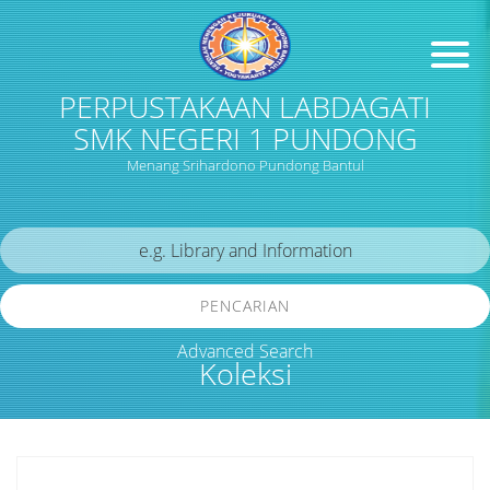
PERPUSTAKAAN LABDAGATI
SMK NEGERI 1 PUNDONG
Menang Srihardono Pundong Bantul
PENCARIAN
Advanced Search
Koleksi