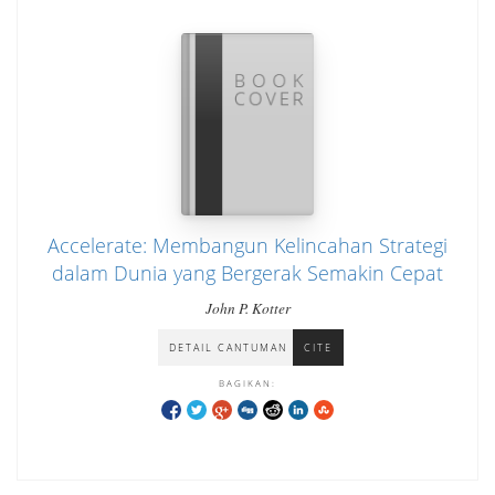
Accelerate: Membangun Kelincahan Strategi
dalam Dunia yang Bergerak Semakin Cepat
John P. Kotter
DETAIL CANTUMAN
CITE
BAGIKAN: