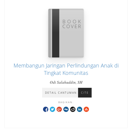
Membangun Jaringan Perlindungan Anak di
Tingkat Komunitas
Odi Salahuddin, SH
DETAIL CANTUMAN
CITE
BAGIKAN: