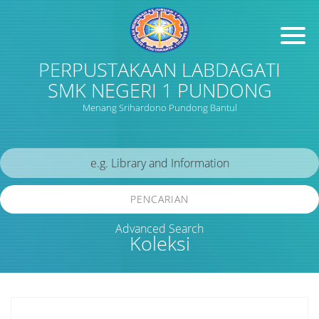
PERPUSTAKAAN LABDAGATI
SMK NEGERI 1 PUNDONG
Menang Srihardono Pundong Bantul
PENCARIAN
Advanced Search
Koleksi