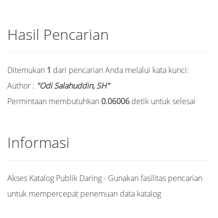
Hasil Pencarian
Ditemukan
1
dari pencarian Anda melalui kata kunci:
Author :
"Odi Salahuddin, SH"
Permintaan membutuhkan
0.06006
detik untuk selesai
Informasi
Akses Katalog Publik Daring - Gunakan fasilitas pencarian
untuk mempercepat penemuan data katalog