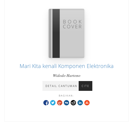
Mari Kita kenali Komponen Elektronika
Widodo Hartono
DETAIL CANTUMAN
CITE
BAGIKAN: