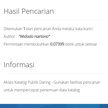
Hasil Pencarian
Ditemukan
1
dari pencarian Anda melalui kata kunci:
Author :
"Widodo Hartono"
Permintaan membutuhkan
0.07399
detik untuk selesai
Informasi
Akses Katalog Publik Daring - Gunakan fasilitas pencarian
untuk mempercepat penemuan data katalog