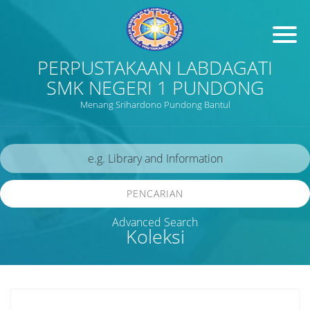
PERPUSTAKAAN LABDAGATI
SMK NEGERI 1 PUNDONG
Menang Srihardono Pundong Bantul
PENCARIAN
Advanced Search
Koleksi