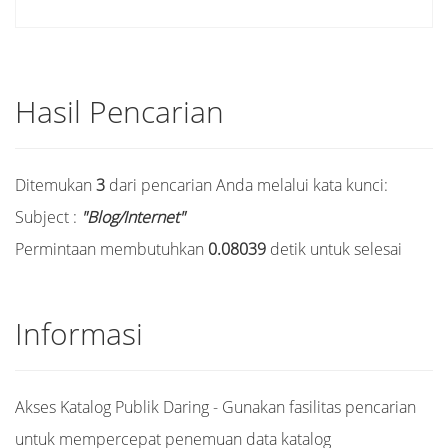
Hasil Pencarian
Ditemukan
3
dari pencarian Anda melalui kata kunci:
Subject :
"Blog/Internet"
Permintaan membutuhkan
0.08039
detik untuk selesai
Informasi
Akses Katalog Publik Daring - Gunakan fasilitas pencarian
untuk mempercepat penemuan data katalog