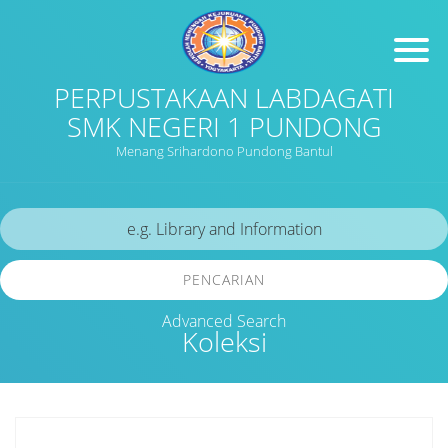
PERPUSTAKAAN LABDAGATI
SMK NEGERI 1 PUNDONG
Menang Srihardono Pundong Bantul
PENCARIAN
Advanced Search
Koleksi