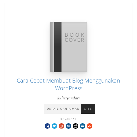
Cara Cepat Membuat Blog Menggunakan
WordPress
Sulistyandari
DETAIL CANTUMAN
CITE
BAGIKAN: