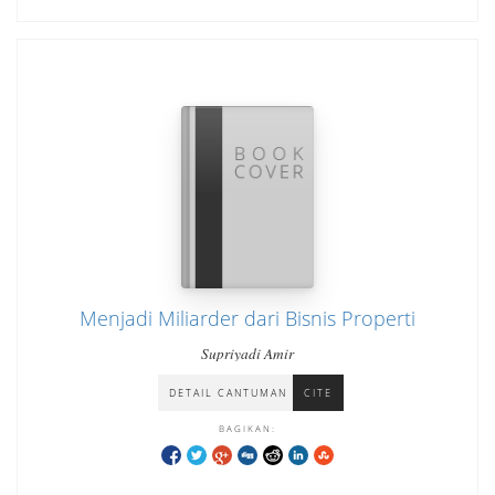
Menjadi Miliarder dari Bisnis Properti
Supriyadi Amir
DETAIL CANTUMAN
CITE
BAGIKAN: