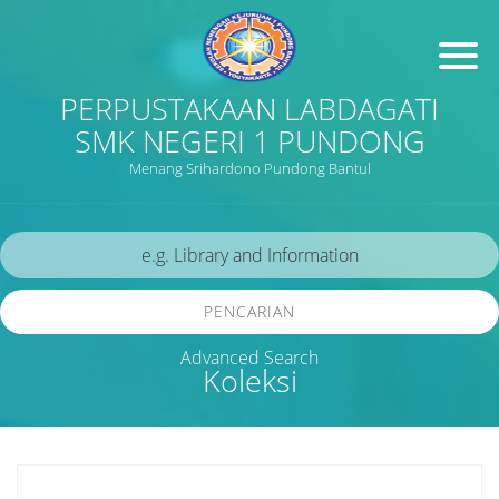
PERPUSTAKAAN LABDAGATI
SMK NEGERI 1 PUNDONG
Menang Srihardono Pundong Bantul
PENCARIAN
Advanced Search
Koleksi