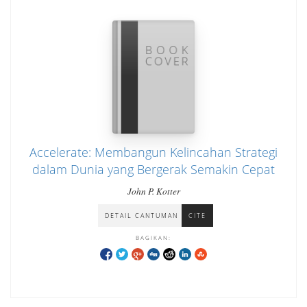
Accelerate: Membangun Kelincahan Strategi
dalam Dunia yang Bergerak Semakin Cepat
John P. Kotter
DETAIL CANTUMAN
CITE
BAGIKAN: