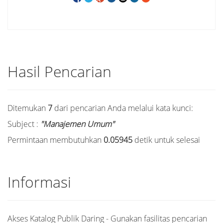
Hasil Pencarian
Ditemukan
7
dari pencarian Anda melalui kata kunci:
Subject :
"Manajemen Umum"
Permintaan membutuhkan
0.05945
detik untuk selesai
Informasi
Akses Katalog Publik Daring - Gunakan fasilitas pencarian