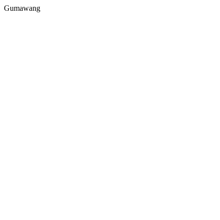
Gumawang