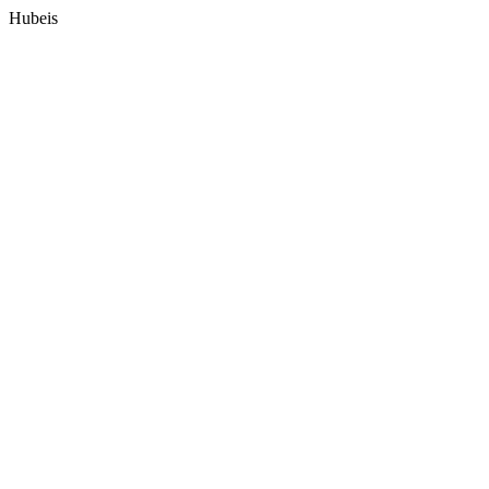
Hubeis