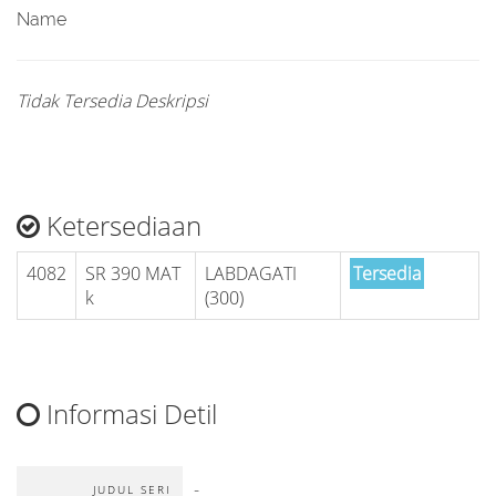
Name
Tidak Tersedia Deskripsi
Ketersediaan
4082
SR 390 MAT
LABDAGATI
Tersedia
k
(300)
Informasi Detil
-
JUDUL SERI