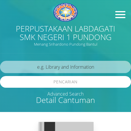
PERPUSTAKAAN LABDAGATI
SMK NEGERI 1 PUNDONG
Menang Srihardono Pundong Bantul
PENCARIAN
Advanced Search
Detail Cantuman