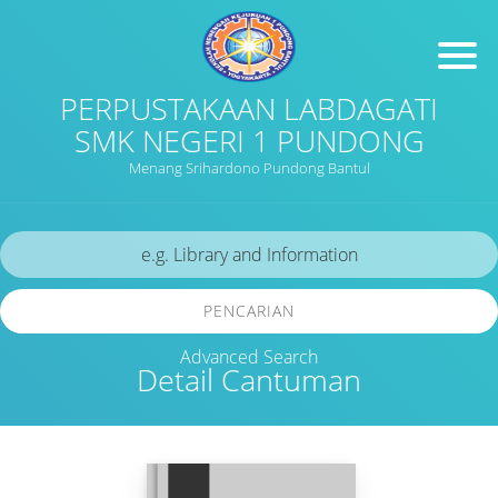
PERPUSTAKAAN LABDAGATI
SMK NEGERI 1 PUNDONG
Menang Srihardono Pundong Bantul
PENCARIAN
Advanced Search
Detail Cantuman