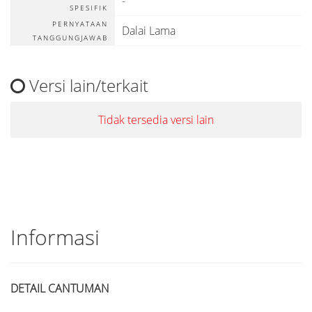
-
SPESIFIK
PERNYATAAN
Dalai Lama
TANGGUNGJAWAB
Versi lain/terkait
Tidak tersedia versi lain
Informasi
DETAIL CANTUMAN