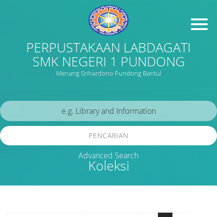
PERPUSTAKAAN LABDAGATI
SMK NEGERI 1 PUNDONG
Menang Srihardono Pundong Bantul
PENCARIAN
Advanced Search
Koleksi