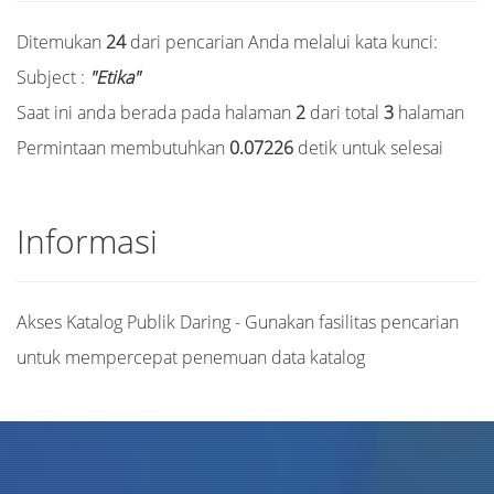
Ditemukan
24
dari pencarian Anda melalui kata kunci:
Subject :
"Etika"
Saat ini anda berada pada halaman
2
dari total
3
halaman
Permintaan membutuhkan
0.07226
detik untuk selesai
Informasi
Akses Katalog Publik Daring - Gunakan fasilitas pencarian
untuk mempercepat penemuan data katalog