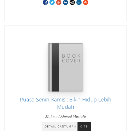
Puasa Senin-Kamis : Bikin Hidup Lebih
Mudah
Mahmud Ahmad Mustafa
DETAIL CANTUMAN
CITE