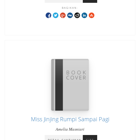
BAGIKAN:
Miss Jinjing Rumpi Sampai Pagi
Amelia Masniari