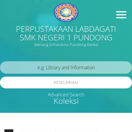
PERPUSTAKAAN LABDAGATI
SMK NEGERI 1 PUNDONG
Menang Srihardono Pundong Bantul
PENCARIAN
Advanced Search
Koleksi