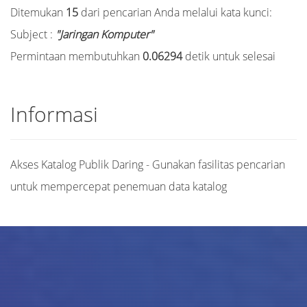
Ditemukan
15
dari pencarian Anda melalui kata kunci:
Subject :
"Jaringan Komputer"
Permintaan membutuhkan
0.06294
detik untuk selesai
Informasi
Akses Katalog Publik Daring - Gunakan fasilitas pencarian
untuk mempercepat penemuan data katalog
Judul