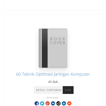
60 Teknik Optimasi Jaringan Komputer
Ali Zaki
DETAIL CANTUMAN
CITE
BAGIKAN: