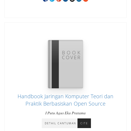
Handbook Jaringan Komputer Teori dan
Praktik Berbasiskan Open Source
I Putu Agus Eka Pratama
DETAIL CANTUMAN
CITE