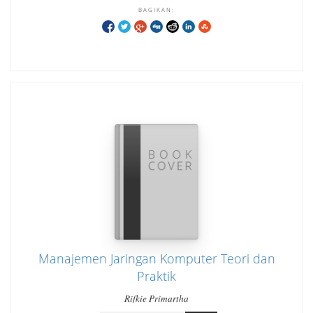
BAGIKAN:
Manajemen Jaringan Komputer Teori dan
Praktik
Rifkie Primartha