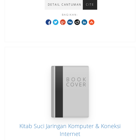
DETAIL CANTUMAN
CITE
BAGIKAN:
Kitab Suci Jaringan Komputer & Koneksi
Internet